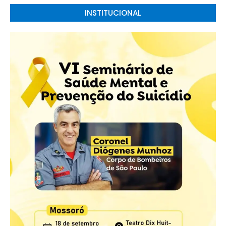
INSTITUCIONAL