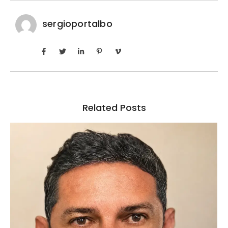
sergioportalbo
Related Posts