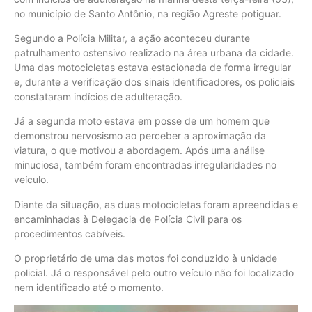
no município de Santo Antônio, na região Agreste potiguar.
Segundo a Polícia Militar, a ação aconteceu durante
patrulhamento ostensivo realizado na área urbana da cidade.
Uma das motocicletas estava estacionada de forma irregular
e, durante a verificação dos sinais identificadores, os policiais
constataram indícios de adulteração.
Já a segunda moto estava em posse de um homem que
demonstrou nervosismo ao perceber a aproximação da
viatura, o que motivou a abordagem. Após uma análise
minuciosa, também foram encontradas irregularidades no
veículo.
Diante da situação, as duas motocicletas foram apreendidas e
encaminhadas à Delegacia de Polícia Civil para os
procedimentos cabíveis.
O proprietário de uma das motos foi conduzido à unidade
policial. Já o responsável pelo outro veículo não foi localizado
nem identificado até o momento.