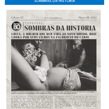
SOMBRAS DA HISTÓRIA