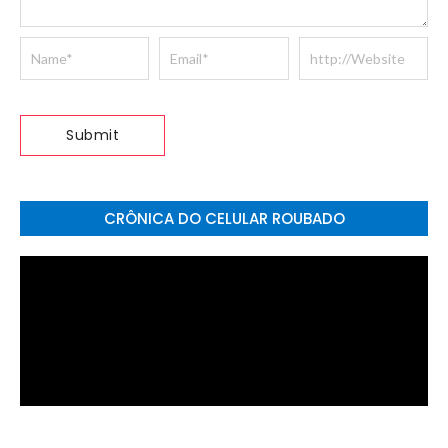
CRÔNICA DO CELULAR ROUBADO