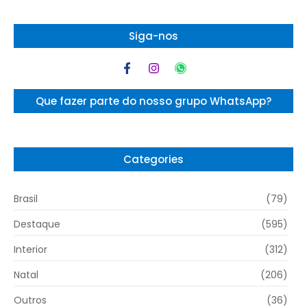
Siga-nos
Que fazer parte do nosso grupo WhatsApp?
Categories
Brasil
(79)
Destaque
(595)
Interior
(312)
Natal
(206)
Outros
(36)