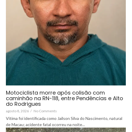
Motociclista morre após colisão com
caminhão na RN-118, entre Pendências e Alto
do Rodrigues
agosto 8, 2026
/
No Comments
Vítima foi identificada como Jailson Silva do Nascimento, natural
de Macau; acidente fatal ocorreu na noite...