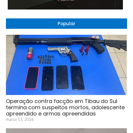
Popular
Operação contra facção em Tibau do Sul
termina com suspeitos mortos, adolescente
apreendido e armas apreendidas
março 11, 2026