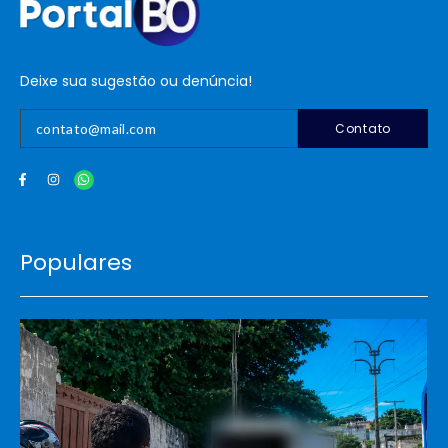
Deixe sua sugestão ou denúncia!
Contato
Populares