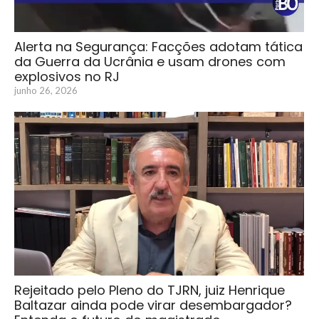
Alerta na Segurança: Facções adotam tática
da Guerra da Ucrânia e usam drones com
explosivos no RJ
junho 26, 2026
Rejeitado pelo Pleno do TJRN, juiz Henrique
Baltazar ainda pode virar desembargador?