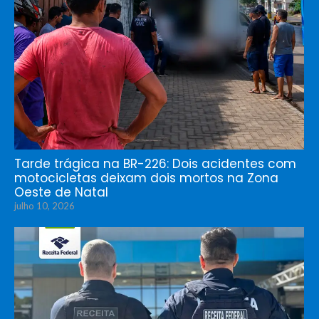
Tarde trágica na BR-226: Dois acidentes com
motocicletas deixam dois mortos na Zona
Oeste de Natal
julho 10, 2026