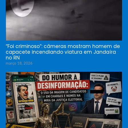
“Foi criminoso”: câmeras mostram homem de
capacete incendiando viatura em Jandaíra
no RN
março 18, 2026