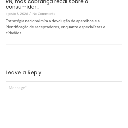
RN, mas cobrança recai sobre o
consumidor…
agosto 8, 2026
/
No Comments
Estratégia nacional mira a devolução de aparelhos e a
identificação de receptadores, enquanto especialistas e
cidadãos...
Leave a Reply