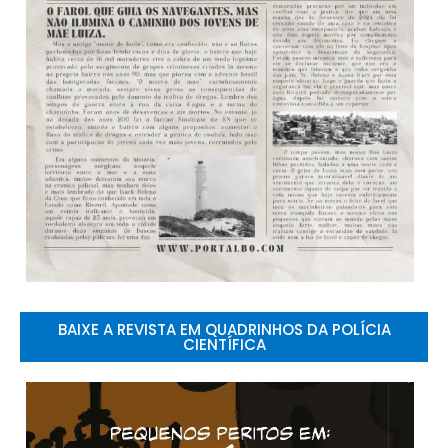
BAIXE A REVISTA EM QUADRINHOS DA POLÍCIA
CIENTÍFICA