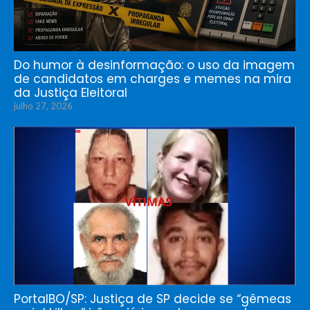
Do humor à desinformação: o uso da imagem
de candidatos em charges e memes na mira
da Justiça Eleitoral
julho 27, 2026
PortalBO/SP: Justiça de SP decide se “gêmeas