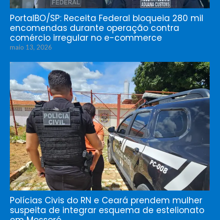
PortalBO/SP: Receita Federal bloqueia 280 mil
encomendas durante operação contra
comércio irregular no e-commerce
maio 13, 2026
Polícias Civis do RN e Ceará prendem mulher
suspeita de integrar esquema de estelionato