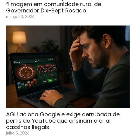
filmagem em comunidade rural de
Governador Dix-Sept Rosado
março 23, 2026
AGU aciona Google e exige derrubada de
perfis do YouTube que ensinam a criar
cassinos ilegais
julho 5, 2026