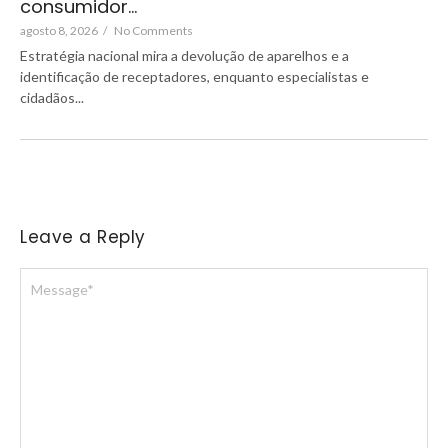
consumidor…
agosto 8, 2026
/
No Comments
Estratégia nacional mira a devolução de aparelhos e a
identificação de receptadores, enquanto especialistas e
cidadãos...
Leave a Reply