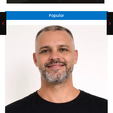
Popular