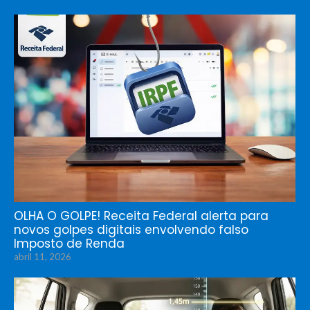
OLHA O GOLPE! Receita Federal alerta para
novos golpes digitais envolvendo falso
Imposto de Renda
abril 11, 2026