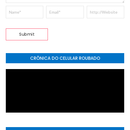
CRÔNICA DO CELULAR ROUBADO