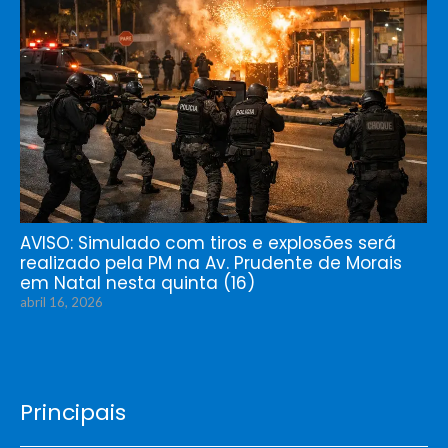
AVISO: Simulado com tiros e explosões será
realizado pela PM na Av. Prudente de Morais
em Natal nesta quinta (16)
abril 16, 2026
Principais