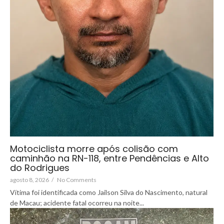
Motociclista morre após colisão com
caminhão na RN-118, entre Pendências e Alto
do Rodrigues
agosto 8, 2026
/
No Comments
Vítima foi identificada como Jailson Silva do Nascimento, natural
de Macau; acidente fatal ocorreu na noite...