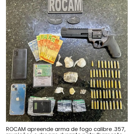
ROCAM apreende arma de fogo calibre .357,