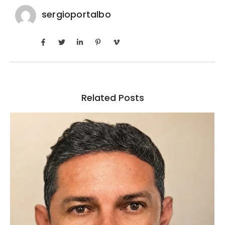
sergioportalbo
Related Posts