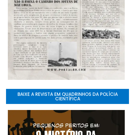
BAIXE A REVISTA EM QUADRINHOS DA POLÍCIA
CIENTÍFICA