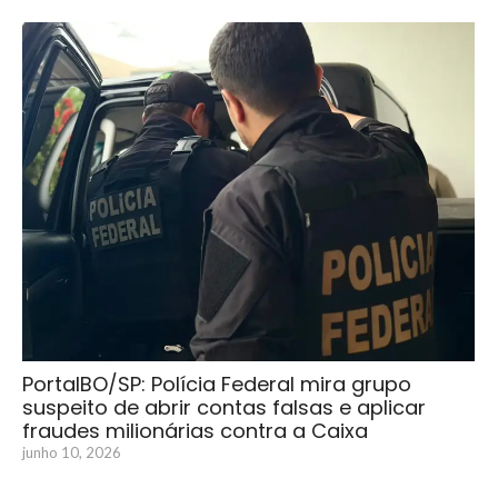
PortalBO/SP: Polícia Federal mira grupo
suspeito de abrir contas falsas e aplicar
fraudes milionárias contra a Caixa
junho 10, 2026