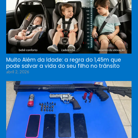
Muito Além da Idade: a regra do 1,45m que
pode salvar a vida do seu filho no trânsito
abril 2, 2026