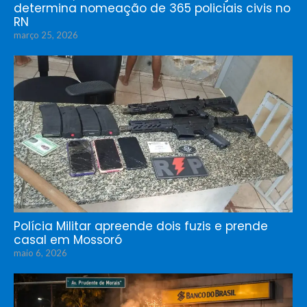
determina nomeação de 365 policiais civis no
RN
março 25, 2026
Polícia Militar apreende dois fuzis e prende
casal em Mossoró
maio 6, 2026