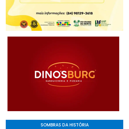
SOMBRAS DA HISTÓRIA