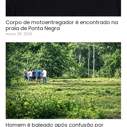
Corpo de motoentregador é encontrado na
praia de Ponta Negra
março 28, 2026
Homem é baleado após confusão por