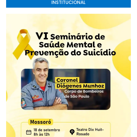
INSTITUCIONAL