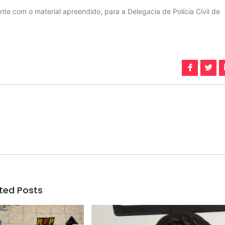
te com o material apreendido, para a Delegacia de Polícia Civil de
ted Posts