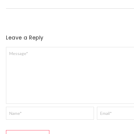
Leave a Reply