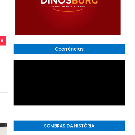
Ocorrências
SOMBRAS DA HISTÓRIA