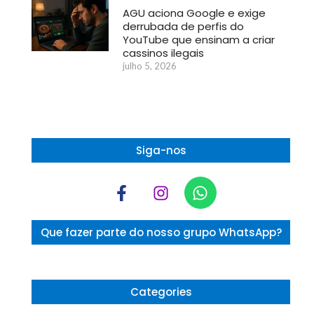
AGU aciona Google e exige
derrubada de perfis do
YouTube que ensinam a criar
cassinos ilegais
julho 5, 2026
Siga-nos
Que fazer parte do nosso grupo WhatsApp?
Categories