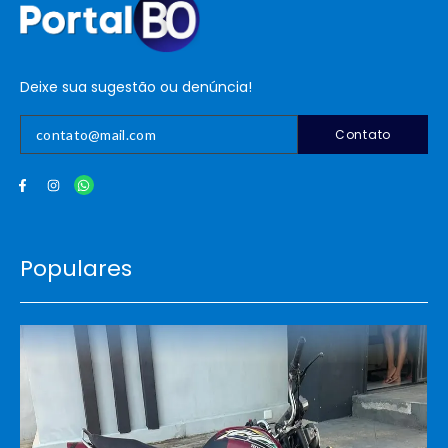
Deixe sua sugestão ou denúncia!
Contato
Populares