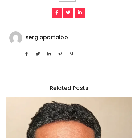
sergioportalbo
Related Posts