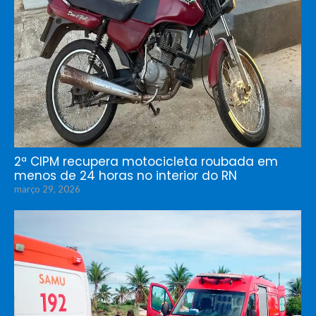
2ª CIPM recupera motocicleta roubada em
menos de 24 horas no interior do RN
março 29, 2026