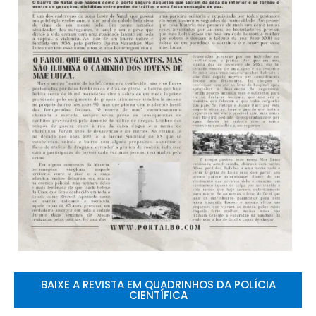
BAIXE A REVISTA EM QUADRINHOS DA POLÍCIA
CIENTÍFICA