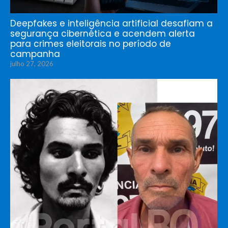
Deepfakes e inteligência artificial desafiam a
segurança cibernética e acendem alerta
para crimes eleitorais no período de
campanha
julho 27, 2026