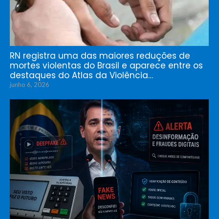
RN registra uma das maiores reduções de
mortes violentas do Brasil e aparece entre os
destaques do Atlas da Violência…
junho 6, 2026