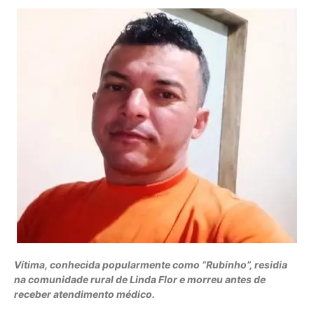
Vítima, conhecida popularmente como “Rubinho”, residia
na comunidade rural de Linda Flor e morreu antes de
receber atendimento médico.