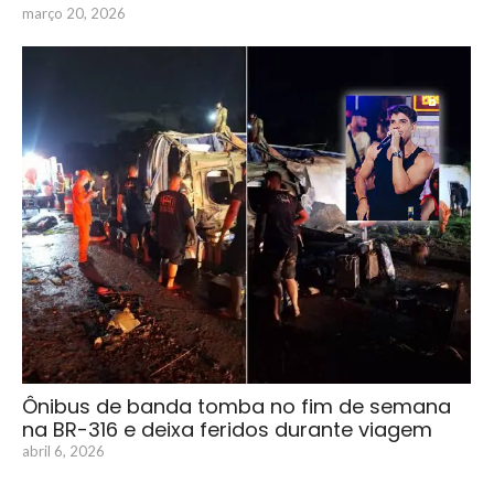
março 20, 2026
Ônibus de banda tomba no fim de semana
na BR-316 e deixa feridos durante viagem
abril 6, 2026