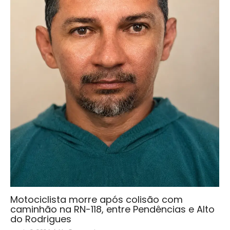
Motociclista morre após colisão com
caminhão na RN-118, entre Pendências e Alto
do Rodrigues