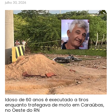
julho 30, 2026
Idoso de 60 anos é executado a tiros
enquanto trafegava de moto em Caraúbas,
no Oeste do RN