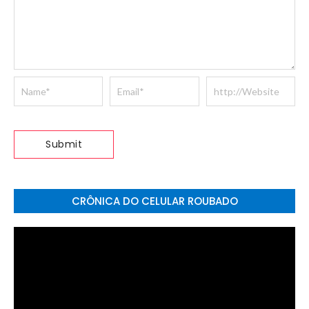
CRÔNICA DO CELULAR ROUBADO