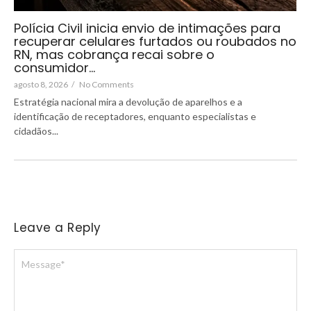
Polícia Civil inicia envio de intimações para
recuperar celulares furtados ou roubados no
RN, mas cobrança recai sobre o
consumidor…
agosto 8, 2026
/
No Comments
Estratégia nacional mira a devolução de aparelhos e a
identificação de receptadores, enquanto especialistas e
cidadãos...
Leave a Reply