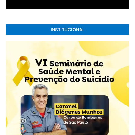
INSTITUCIONAL