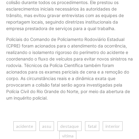
colisão durante todos os procedimentos. Ele prestou os
esclarecimentos iniciais necessários às autoridades de
trânsito, mas evitou gravar entrevistas com as equipes de
reportagem locais, seguindo diretrizes institucionais da
empresa prestadora de serviços para a qual trabalha.
Policiais do Comando de Policiamento Rodoviário Estadual
(CPRE) foram acionados para o atendimento da ocorrência,
realizando o isolamento rigoroso do perímetro do acidente e
coordenando o fluxo de veículos para evitar novos sinistros na
rodovia. Técnicos da Polícia Científica também foram
acionados para os exames periciais de cena e a remoção do
corpo. As circunstâncias reais e a dinâmica exata que
provocaram a colisão fatal serão agora investigadas pela
Polícia Civil do Rio Grande do Norte, por meio da abertura de
um inquérito policial.
acidente
assu
destaque
fatal
interior
vítima