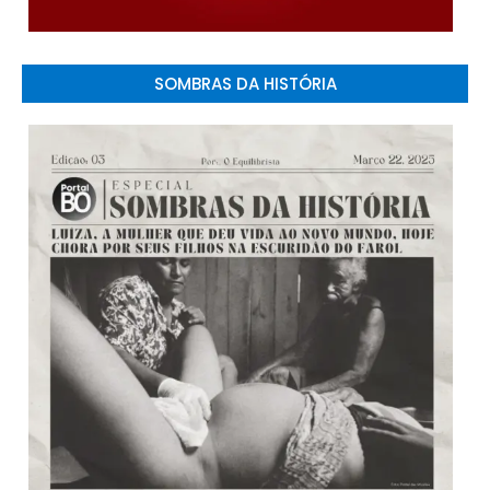
SOMBRAS DA HISTÓRIA