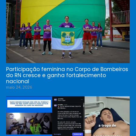
Participação feminina no Corpo de Bombeiros
do RN cresce e ganha fortalecimento
nacional
maio 24, 2026