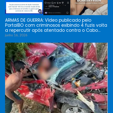
ARMAS DE GUERRA: Vídeo publicado pelo
PortalBO com criminosos exibindo 4 fuzis volta
a repercutir após atentado contra o Cabo…
junho 16, 2026