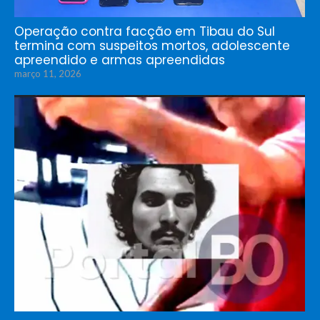
Operação contra facção em Tibau do Sul
termina com suspeitos mortos, adolescente
apreendido e armas apreendidas
março 11, 2026