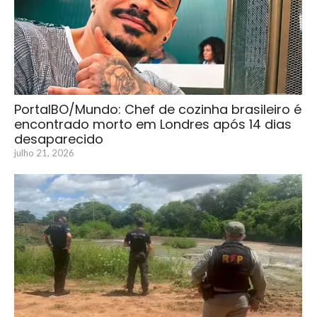
PortalBO/Mundo: Chef de cozinha brasileiro é
encontrado morto em Londres após 14 dias
desaparecido
julho 21, 2026