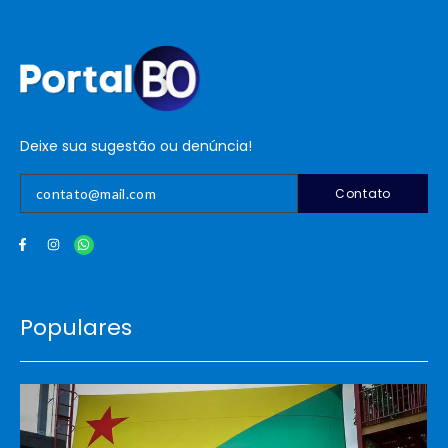
Deixe sua sugestão ou denúncia!
Contato
Populares