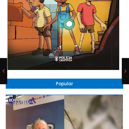
Popular