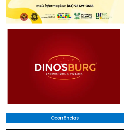
Ocorrências