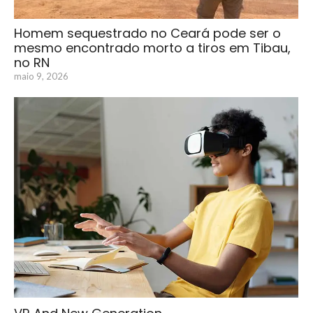
Homem sequestrado no Ceará pode ser o
mesmo encontrado morto a tiros em Tibau,
no RN
maio 9, 2026