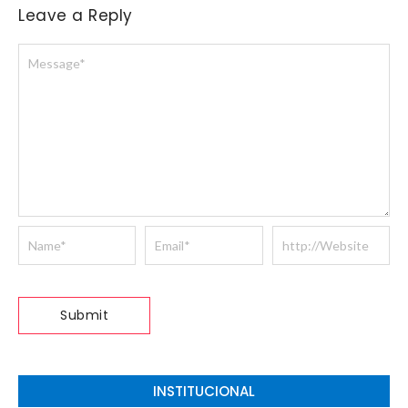
Leave a Reply
INSTITUCIONAL