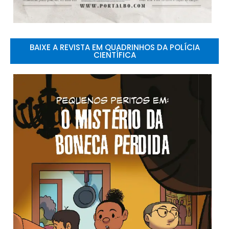
BAIXE A REVISTA EM QUADRINHOS DA POLÍCIA
CIENTÍFICA