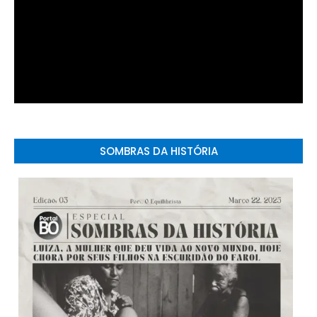
SOMBRAS DA HISTÓRIA