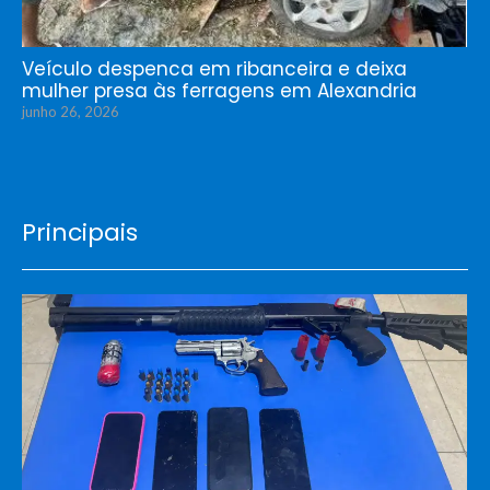
Veículo despenca em ribanceira e deixa
mulher presa às ferragens em Alexandria
junho 26, 2026
Principais