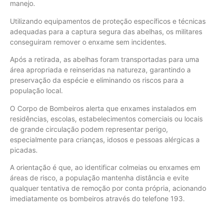
manejo.
Utilizando equipamentos de proteção específicos e técnicas
adequadas para a captura segura das abelhas, os militares
conseguiram remover o enxame sem incidentes.
Após a retirada, as abelhas foram transportadas para uma
área apropriada e reinseridas na natureza, garantindo a
preservação da espécie e eliminando os riscos para a
população local.
O Corpo de Bombeiros alerta que enxames instalados em
residências, escolas, estabelecimentos comerciais ou locais
de grande circulação podem representar perigo,
especialmente para crianças, idosos e pessoas alérgicas a
picadas.
A orientação é que, ao identificar colmeias ou enxames em
áreas de risco, a população mantenha distância e evite
qualquer tentativa de remoção por conta própria, acionando
imediatamente os bombeiros através do telefone 193.