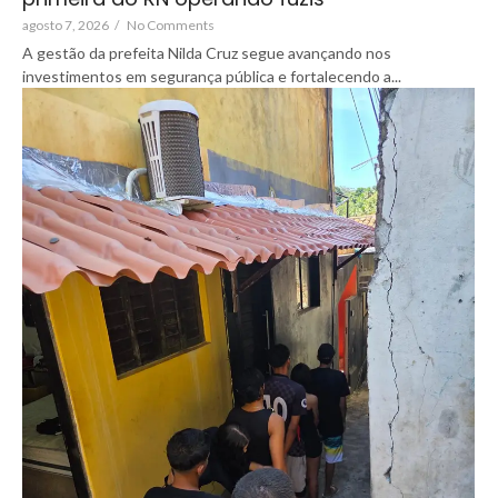
agosto 7, 2026
/
No Comments
A gestão da prefeita Nilda Cruz segue avançando nos
investimentos em segurança pública e fortalecendo a...