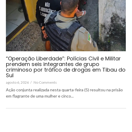
“Operação Liberdade”: Polícias Civil e Militar
prendem seis integrantes de grupo
criminoso por tráfico de drogas em Tibau do
Sul
agosto 6, 2026
/
No Comments
Ação conjunta realizada nesta quarta-feira (5) resultou na prisão
em flagrante de uma mulher e cinco...