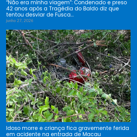
“Não era minha viagem”: Condenado e preso
42 anos após a Tragédia do Baldo diz que
tentou desviar de Fusca…
junho 27, 2026
Idoso morre e criança fica gravemente ferida
em acidente na entrada de Macau