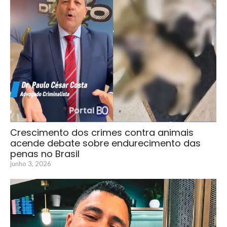
Crescimento dos crimes contra animais
acende debate sobre endurecimento das
penas no Brasil
junho 3, 2026