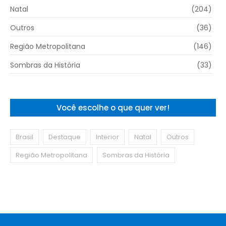
Natal
(204)
Outros
(36)
Região Metropolitana
(146)
Sombras da História
(33)
Você escolhe o que quer ver!
Brasil
Destaque
Interior
Natal
Outros
Região Metropolitana
Sombras da História