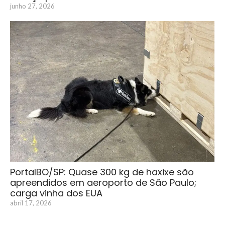
junho 27, 2026
PortalBO/SP: Quase 300 kg de haxixe são
apreendidos em aeroporto de São Paulo;
carga vinha dos EUA
abril 17, 2026