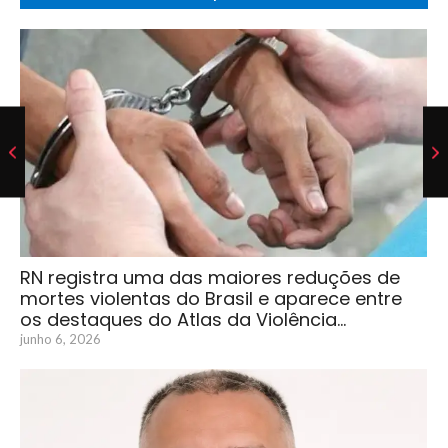
RN registra uma das maiores reduções de
mortes violentas do Brasil e aparece entre
os destaques do Atlas da Violência…
junho 6, 2026