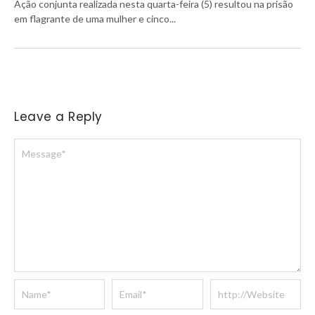
Ação conjunta realizada nesta quarta-feira (5) resultou na prisão
em flagrante de uma mulher e cinco...
Leave a Reply