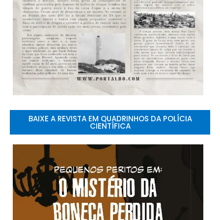
BAIXE A REVISTA EM QUADRINHOS DA POLÍCIA
CIENTÍFICA