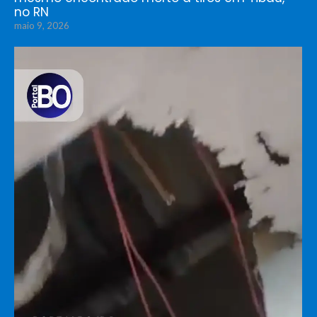
no RN
maio 9, 2026