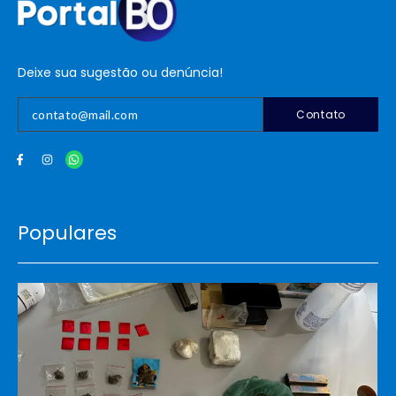
Deixe sua sugestão ou denúncia!
Contato
Populares