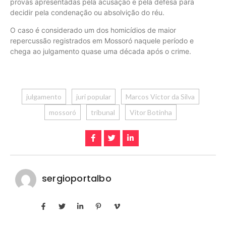
provas apresentadas pela acusação e pela defesa para
decidir pela condenação ou absolvição do réu.
O caso é considerado um dos homicídios de maior
repercussão registrados em Mossoró naquele período e
chega ao julgamento quase uma década após o crime.
julgamento
juri popular
Marcos Victor da Silva
mossoró
tribunal
Vitor Botinha
sergioportalbo