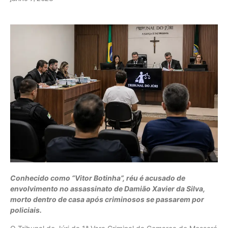
Conhecido como “Vitor Botinha”, réu é acusado de
envolvimento no assassinato de Damião Xavier da Silva,
morto dentro de casa após criminosos se passarem por
policiais.