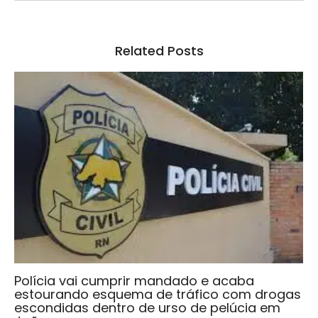
Related Posts
Polícia vai cumprir mandado e acaba
estourando esquema de tráfico com drogas
escondidas dentro de urso de pelúcia em