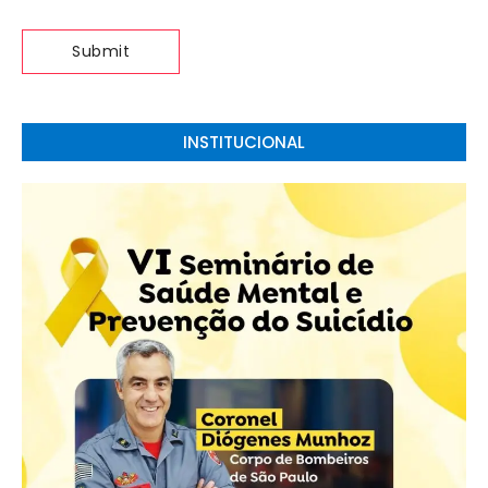
INSTITUCIONAL