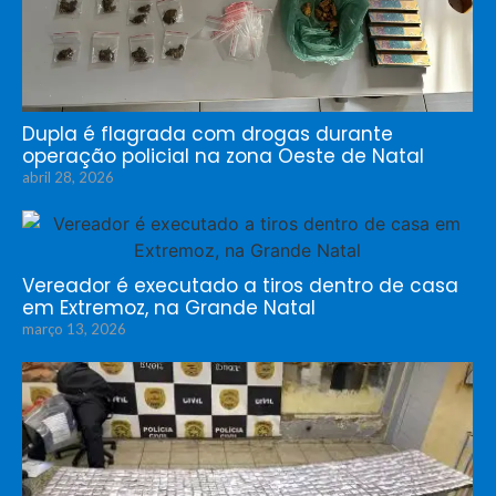
Dupla é flagrada com drogas durante
operação policial na zona Oeste de Natal
abril 28, 2026
Vereador é executado a tiros dentro de casa
em Extremoz, na Grande Natal
março 13, 2026