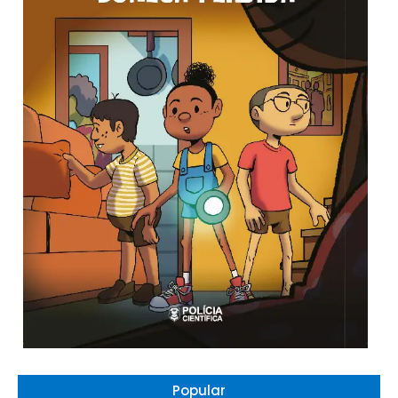
Popular