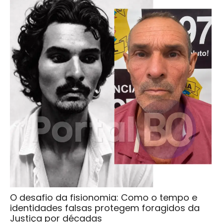
O desafio da fisionomia: Como o tempo e
identidades falsas protegem foragidos da
Justiça por décadas