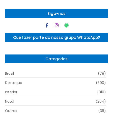
Siga-nos
Que fazer parte do nosso grupo WhatsApp?
Categories
Brasil
(78)
Destaque
(590)
Interior
(310)
Natal
(204)
Outros
(36)