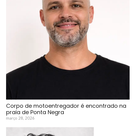
Corpo de motoentregador é encontrado na
praia de Ponta Negra
março 28, 2026