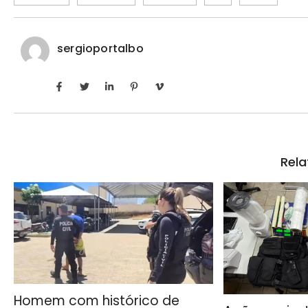
sergioportalbo
Rela
Homem com histórico de