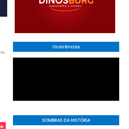
Ocorrências
os.
SOMBRAS DA HISTÓRIA