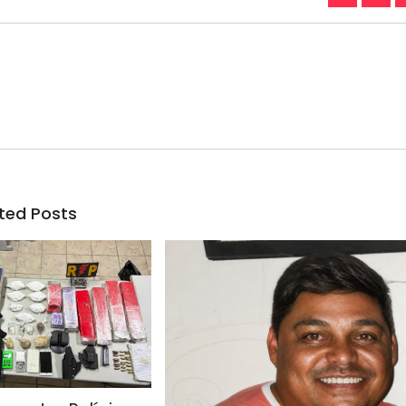
ted Posts